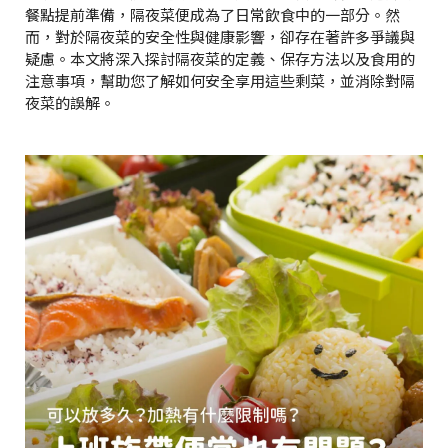
餐點提前準備，隔夜菜便成為了日常飲食中的一部分。然
而，對於隔夜菜的安全性與健康影響，卻存在著許多爭議與
疑慮。本文將深入探討隔夜菜的定義、保存方法以及食用的
注意事項，幫助您了解如何安全享用這些剩菜，並消除對隔
夜菜的誤解。