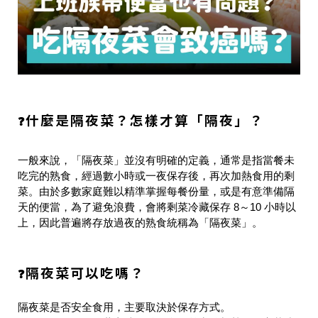
什麼是隔夜菜？怎樣才算「隔夜」？
❓
一般來說，「隔夜菜」並沒有明確的定義，通常是指當餐未
吃完的熟食，經過數小時或一夜保存後，再次加熱食用的剩
菜。由於多數家庭難以精準掌握每餐份量，或是有意準備隔
天的便當，為了避免浪費，會將剩菜冷藏保存 8～10 小時以
上，因此普遍將存放過夜的熟食統稱為「隔夜菜」。
隔夜菜可以吃嗎？
❓
隔夜菜是否安全食用，主要取決於保存方式。