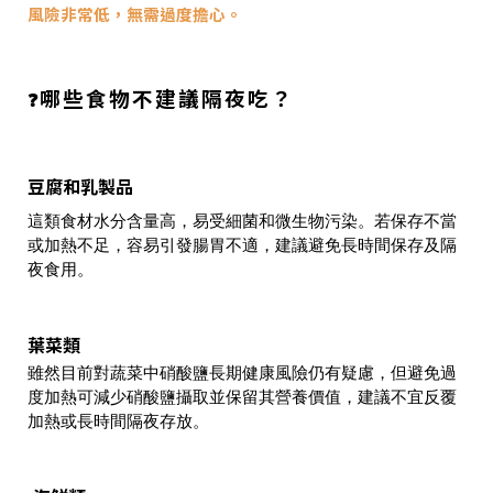
風險非常低，無需過度擔心。
哪些食物不建議隔夜吃？
❓
豆腐和乳製品
這類食材水分含量高，易受細菌和微生物污染。若保存不當
或加熱不足，容易引發腸胃不適，建議避免長時間保存及隔
夜食用。
葉菜類
雖然目前對蔬菜中硝酸鹽長期健康風險仍有疑慮，但避免過
度加熱可減少硝酸鹽攝取並保留其營養價值，建議不宜反覆
加熱或長時間隔夜存放。