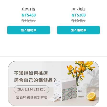
山桑子錠
DHA魚油
NT$450
NT$300
NT$720
NT$480