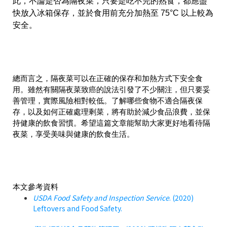
此，不論是否為隔夜菜，只要是吃不完的熟食，都應盡
快放入冰箱保存，並於食用前充分加熱至 75°C 以上較為
安全。
總而言之，隔夜菜可以在正確的保存和加熱方式下安全食
用。雖然有關隔夜菜致癌的說法引發了不少關注，但只要妥
善管理，實際風險相對較低。了解哪些食物不適合隔夜保
存，以及如何正確處理剩菜，將有助於減少食品浪費，並保
持健康的飲食習慣。希望這篇文章能幫助大家更好地看待隔
夜菜，享受美味與健康的飲食生活。
本文參考資料
USDA Food Safety and Inspection Service
. (2020)
Leftovers and Food Safety.