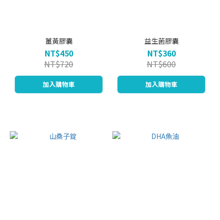
薑黃膠囊
益生菌膠囊
NT$450
NT$360
NT$720
NT$600