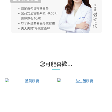
您可能喜歡...