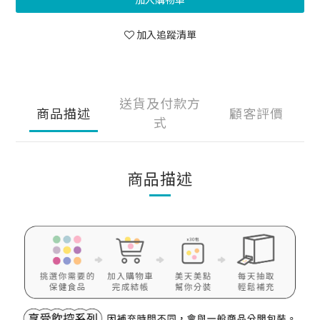
加入追蹤清單
送貨及付款方
商品描述
顧客評價
式
商品描述